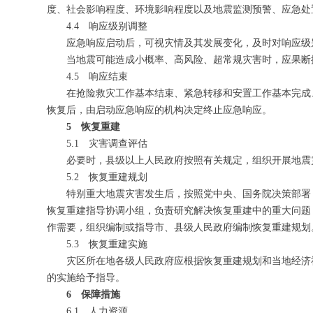
度、社会影响程度、环境影响程度以及地震监测预警、应急处
4.4 响应级别调整
应急响应启动后，可视灾情及其发展变化，及时对响应级
当地震可能造成小概率、高风险、超常规灾害时，应果断
4.5 响应结束
在抢险救灾工作基本结束、紧急转移和安置工作基本完成
恢复后，由启动应急响应的机构决定终止应急响应。
5 恢复重建
5.1 灾害调查评估
必要时，县级以上人民政府按照有关规定，组织开展地震
5.2 恢复重建规划
特别重大地震灾害发生后，按照党中央、国务院决策部署
恢复重建指导协调小组，负责研究解决恢复重建中的重大问题
作需要，组织编制或指导市、县级人民政府编制恢复重建规划
5.3 恢复重建实施
灾区所在地各级人民政府应根据恢复重建规划和当地经济
的实施给予指导。
6 保障措施
6.1 人力资源