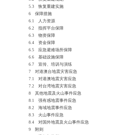
5.3
恢复重建实施
6 保障措施
6.1
人力资源
6.2
指挥平台保障
6.3
物资保障
6.4
资金保障
6.5
应急避难场所保障
6.6
基础设施保障
6.7
宣传、培训与演练
7 对港澳台地震灾害应急
7.1
对港澳地震灾害应急
7.2
对台湾地震灾害应急
8 其他地震及火山事件应急
8.1
强有感地震事件应急
8.2
海域地震事件应急
8.3
火山事件应急
8.4
对国外地震及火山事件应急
9 附则