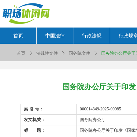
首页
中国法律
行政法规
行政规
首页
ꄲ
法规性文件
ꄲ
国务院文件
ꄲ
国务院办公厅关于印
国务院办公厅关于印发 
索 引 号：
000014349/2025-00085
发文机关：
国务院办公厅
标 题：
国务院办公厅关于印发《国家