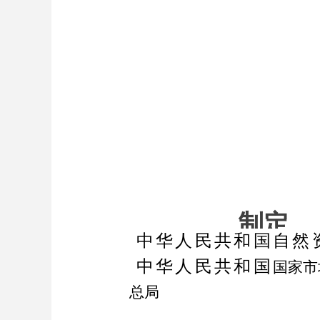
制
定
中华人民共和国自然
中华人民共和国
国家市
集
总局