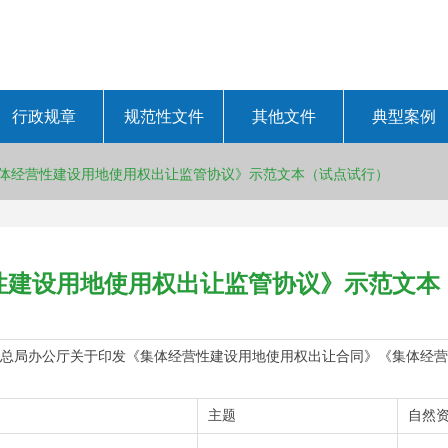
行政规章
规范性文件
其他文件
典型案例
体经营性建设用地使用权出让监管协议》示范文本（试点试行）
性建设用地使用权出让监管协议》示范文本
理总局办公厅关于印发《集体经营性建设用地使用权出让合同》《集体经
主题
自然