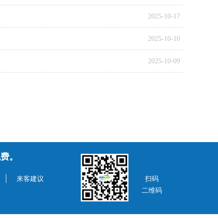
2025-10-17
2025-10-10
2025-10-09
免费。
扫码
来客建议
二维码