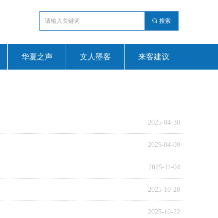
끠
搜索
华夏之声
文人墨客
来客建议
2025-04-30
2025-04-09
2025-11-04
2025-10-28
2025-10-22