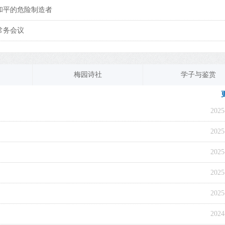
和平的危险制造者
常务会议
梅园诗社
学子与鉴赏
2025
2025
2025
2025
2025
2024