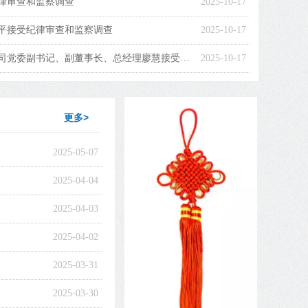
律审查和监察调查
2025-10-17
平接受纪律审查和监察调查
2025-10-17
贵州现代物流产业（集团）有限责任公司党委副书记、副董事长、总经理廖慧接受纪律审查和监察调查
2025-10-17
更多>
2025-05-07
2025-04-04
2025-04-03
2025-04-02
2025-03-31
2025-03-30