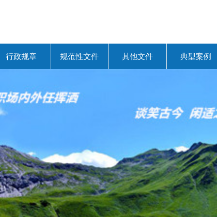
行政规章
规范性文件
其他文件
典型案例